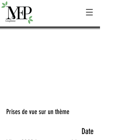
Prises de vue sur un thème
Date