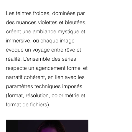
Les teintes froides, dominées par
des nuances violettes et bleutées,
créent une ambiance mystique et
immersive, où chaque image
évoque un voyage entre rêve et
réalité. L’ensemble des séries
respecte un agencement formel et
narratif cohérent, en lien avec les
paramètres techniques imposés
(format, résolution, colorimétrie et
format de fichiers).