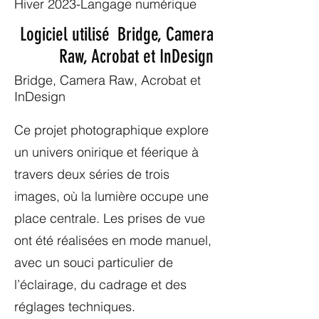
Hiver 2023-Langage numérique
Logiciel utilisé Bridge, Camera
Raw, Acrobat et InDesign
Bridge, Camera Raw, Acrobat et
InDesign
Ce projet photographique explore
un univers onirique et féerique à
travers deux séries de trois
images, où la lumière occupe une
place centrale. Les prises de vue
ont été réalisées en mode manuel,
avec un souci particulier de
l’éclairage, du cadrage et des
réglages techniques.